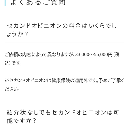
よくあるご質問
セカンドオピニオンの料金はいくらでし
ょうか？
ご依頼の内容によって異なりますが、33,000～55,000円（税
込）です。
※セカンドオピニオンは健康保険の適用外です。予めご了承く
ださい。
紹介状なしでもセカンドオピニオンは可
能ですか？