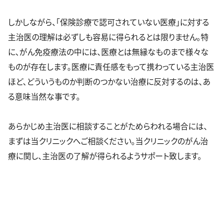
しかしながら、「保険診療で認可されていない医療」に対する
主治医の理解は必ずしも容易に得られるとは限りません。特
に、がん免疫療法の中には、医療とは無縁なものまで様々な
ものが存在します。医療に責任感をもって携わっている主治医
ほど、どういうものか判断のつかない治療に反対するのは、あ
る意味当然な事です。
あらかじめ主治医に相談することがためらわれる場合には、
まずは当クリニックへご相談ください。当クリニックのがん治
療に関し、主治医の了解が得られるようサポート致します。