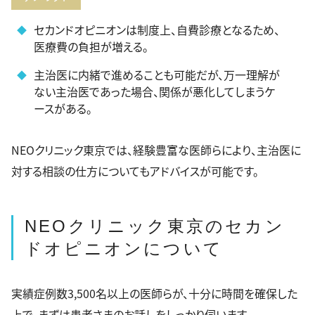
セカンドオピニオンは制度上、自費診療となるため、
医療費の負担が増える。
主治医に内緒で進めることも可能だが、万一理解が
ない主治医であった場合、関係が悪化してしまうケ
ースがある。
NEOクリニック東京では、経験豊富な医師らにより、主治医に
対する相談の仕方についてもアドバイスが可能です。
NEOクリニック東京のセカン
ドオピニオンについて
実績症例数3,500名以上の医師らが、十分に時間を確保した
上で、まずは患者さまのお話しをしっかり伺います。