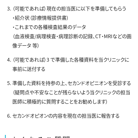
（可能であれば）現在の担当医に以下を準備してもらう
・紹介状（診療情報提供書）
・これまでの各種検査結果のデータ
（血液検査/病理検査・病理診断の記録、CT・MRIなどの画
像データ 等）
（可能であれば）3 で準備した各種資料を当クリニックに
事前に送付する
準備した資料を持参の上、セカンドオピニオンを受診する
（疑問点や不安なことが残らないよう当クリニックの担当
医師に積極的に質問することをお勧めします）
セカンドオピオンの内容を現在の担当医に報告する