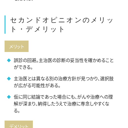
セカンドオピニオンのメリッ
ト・デメリット
メリット
誤診の回避。主治医の診断の妥当性を確かめること
ができる。
主治医とは異なる別の治療方針が見つかり、選択肢
が広がる可能性がある。
仮に同じ結論であった場合にも、がんや治療への理
解が深まり、納得したうえで治療に専念しやすくな
る。
デメリット