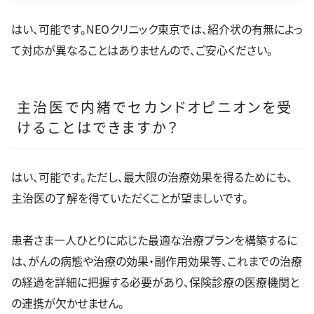
はい、可能です。NEOクリニック東京では、紹介状の有無によっ
て対応が異なることはありませんので、ご安心ください。
主治医で内緒でセカンドオピニオンを受
けることはできますか？
はい、可能です。ただし、最大限の治療効果を得るためにも、
主治医の了解を得ていただくことが望ましいです。
患者さま一人ひとりに応じた最適な治療プランを構築するに
は、がんの病態や治療の効果・副作用効果等、これまでの治療
の経過を詳細に把握する必要があり、保険診療の医療機関と
の連携が欠かせません。