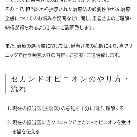
その上で、担当医から提示された治療法の必要性やがん治療
全般についてのお悩みや疑問などに関し、患者さまのご理解・
納得が得られるよう丁寧にご説明致します。
また、治療の選択肢に関しては、患者さまの病態により、当クリ
ニックで行う治療以外の内容もご提案・ご説明致します。
セカンドオピニオンのやり方・
流れ
現在の担当医（主治医）の意見を十分に聞き、理解する
現在の担当医に当クリニックでセカンドオピニオンを受け
る旨を伝える