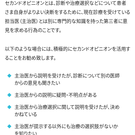
セカンドオピニオンとは、診断や治療選択などについて患者
さま自身がよりよい決断をするために、現在診療を受けている
担当医（主治医）とは別に専門的な知識を持った第三者に意
見を求める行為のことです。
以下のような場合には、積極的にセカンドオピニオンを活用す
ることをお勧め致します。
主治医から説明を受けたが、診断について別の医師
からの意見も聞きたい
主治医からの説明に疑問・不明点がある
主治医から治療選択に関して説明を受けたが、決め
かねている
主治医が提示する以外にも治療の選択肢がないか
を知りたい