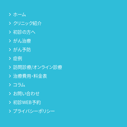
ホーム
クリニック紹介
初診の方へ
がん治療
がん予防
症例
訪問診療/オンライン診療
治療費用・料金表
コラム
お問い合わせ
初診WEB予約
プライバシーポリシー