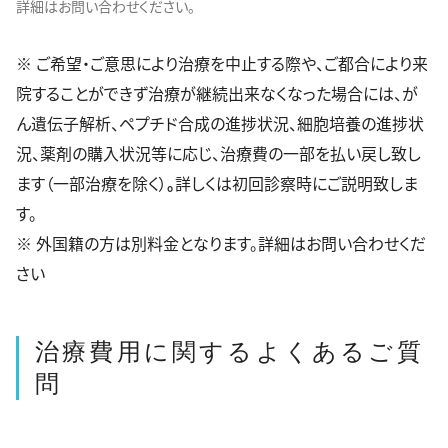
詳細はお問い合わせください。
※
ご希望・ご意思により治療を中止する際や、ご都合により来
院することができず治療が継続出来なくなった場合には、が
ん遺伝子解析、ペプチド合成の進捗状況、細胞培養の進捗状
況、薬剤の購入状況等に応じ、治療費の一部を払い戻し致し
ます（一部治療を除く）
。
詳しくは初回診察時にご説明致しま
す。
※ 外国籍の方は別料金となります。詳細はお問い合わせくだ
さい
治療費用に関するよくあるご質
問