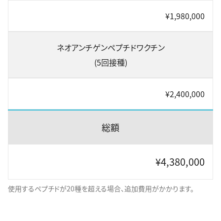
¥1,980,000
ネオアンチゲンペプチドワクチン
(5回接種)
¥2,400,000
総額
¥4,380,000
使用するペプチドが20種を超える場合、追加費用がかかります。