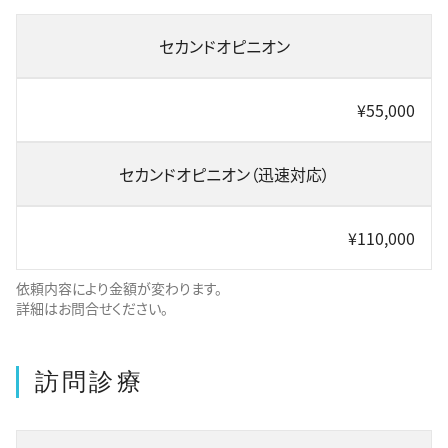
セカンドオピニオン
¥55,000
セカンドオピニオン（迅速対応）
¥110,000
依頼内容により金額が変わります。
詳細はお問合せください。
訪問診療