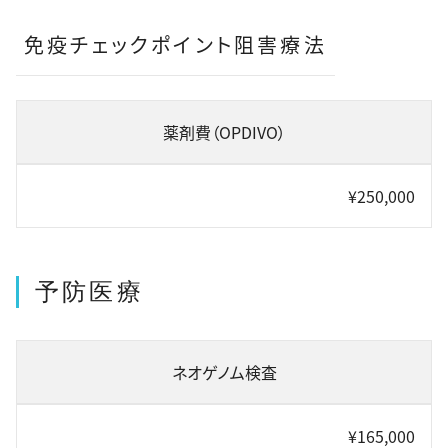
免疫チェックポイント阻害療法
薬剤費（OPDIVO）
¥250,000
予防医療
ネオゲノム検査
¥165,000