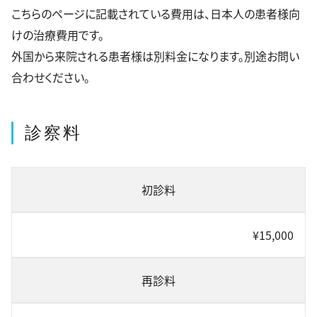
こちらのページに記載されている費用は、日本人の患者様向
けの治療費用です。
外国から来院される患者様は別料金になります。別途お問い
合わせください。
診察料
初診料
¥15,000
再診料