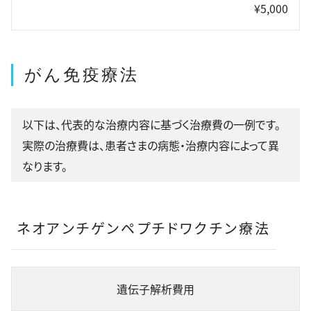
¥5,000
がん免疫療法
以下は、代表的な治療内容に基づく治療費の一例です。
実際の治療費は、患者さまの病態・治療内容によって異
なります。
ネオアンチゲンペプチドワクチン療法
遺伝子解析費用