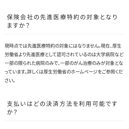
保険会社の先進医療特約の対象となり
ますか？
現時点では先進医療特約の対象にはなりません。現在、厚生
労働省より先進医療として認可されているのは大学病院など
一部の限られた病院のみで、一部のがん治療のみが対象とな
っています。詳しくは厚生労働省のホームページをご参照くだ
さい。
支払いはどの決済方法を利用可能です
か？