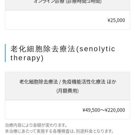
オンライン診療 (診療時間:1時間)
¥25,000
老化細胞除去療法(senolytic
therapy)
老化細胞除去療法 / 免疫機能活性化療法 ほか
(月額費用)
¥49,500〜¥220,000
治療内容により金額が変わります。
本治療にあたって実施する各種検査は、別途料金となります。