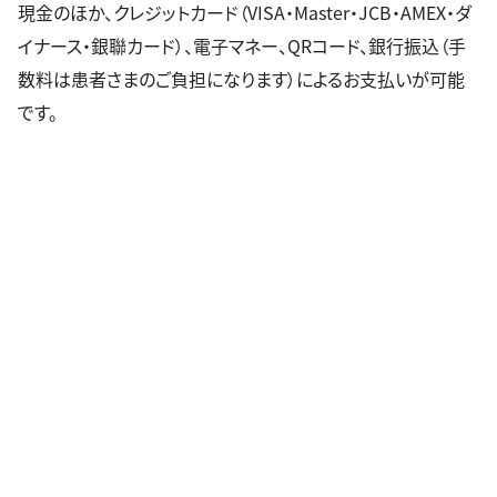
現金のほか、クレジットカード（VISA・Master・JCB・AMEX・ダ
イナース・銀聯カード）、電子マネー、QRコード、銀行振込（手
数料は患者さまのご負担になります）によるお支払いが可能
です。