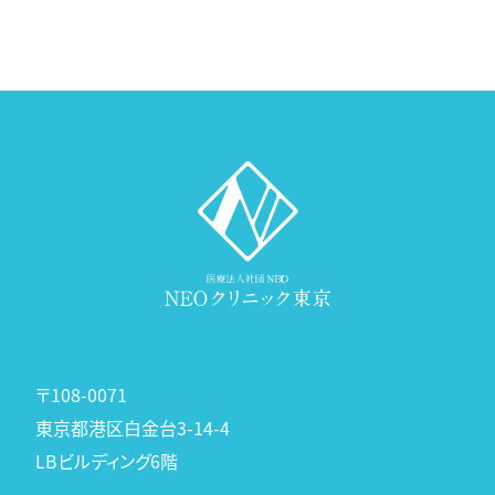
〒108-0071
東京都港区白金台3-14-4
LBビルディング6階