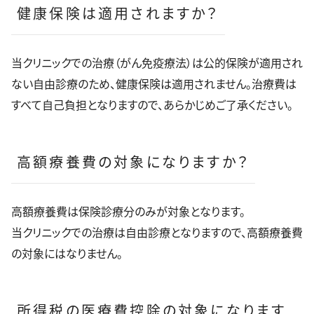
健康保険は適用されますか？
当クリニックでの治療（がん免疫療法）は公的保険が適用され
ない自由診療のため、健康保険は適用されません。治療費は
すべて自己負担となりますので、あらかじめご了承ください。
高額療養費の対象になりますか？
高額療養費は保険診療分のみが対象となります。
当クリニックでの治療は自由診療となりますので、高額療養費
の対象にはなりません。
所得税の医療費控除の対象になります