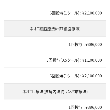
6回投与(1クール) : ¥2,100,000
ネオT細胞療法(αβT細胞療法)
1回投与 : ¥396,000
3回投与(0.5クール) : ¥1,100,000
6回投与(1クール) : ¥2,100,000
ネオTIL療法(腫瘍内浸潤リンパ球療法)
1回投与 : ¥396,000