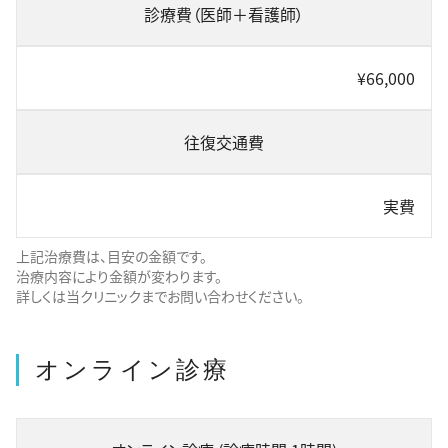
診療費（医師＋看護師）
¥66,000
往復交通費
実費
上記治療費は、目安の金額です。
治療内容により金額が変わります。
詳しくは当クリニックまでお問い合わせください。
オンライン診療