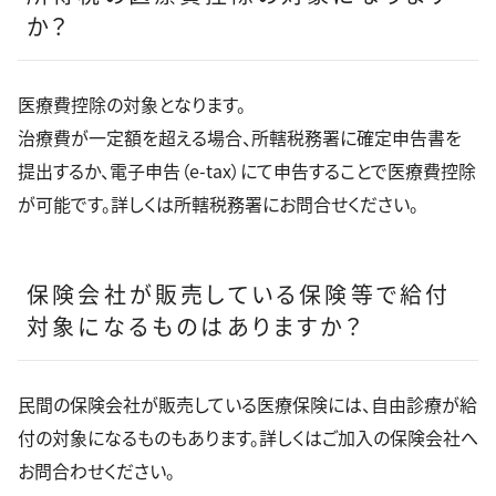
か？
医療費控除の対象となります。
治療費が一定額を超える場合、所轄税務署に確定申告書を
提出するか、電子申告（e-tax）にて申告することで医療費控除
が可能です。詳しくは所轄税務署にお問合せください。
保険会社が販売している保険等で給付
対象になるものはありますか？
民間の保険会社が販売している医療保険には、自由診療が給
付の対象になるものもあります。詳しくはご加入の保険会社へ
お問合わせください。