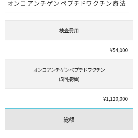
オンコアンチゲンペプチドワクチン療法
検査費用
¥54,000
オンコアンチゲンペプチドワクチン
(5回接種)
¥1,120,000
総額