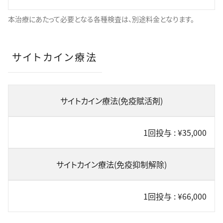
本治療にあたって必要となる各種検査は、別途料金となります。
サイトカイン療法
サイトカイン療法(免疫賦活剤)
1回投与 : ¥35,000
サイトカイン療法(免疫抑制解除)
1回投与 : ¥66,000