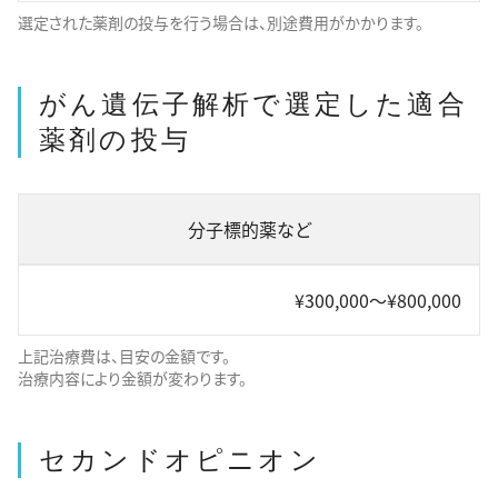
選定された薬剤の投与を行う場合は、別途費用がかかります。
がん遺伝子解析で選定した適合
薬剤の投与
分子標的薬など
¥300,000～¥800,000
上記治療費は、目安の金額です。
治療内容により金額が変わります。
セカンドオピニオン