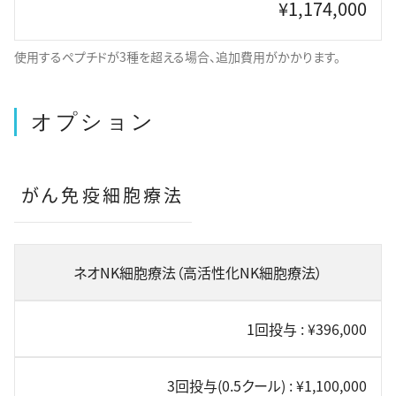
¥1,174,000
使用するペプチドが3種を超える場合、追加費用がかかります。
オプション
がん免疫細胞療法
ネオNK細胞療法（高活性化NK細胞療法）
1回投与 : ¥396,000
3回投与(0.5クール) : ¥1,100,000