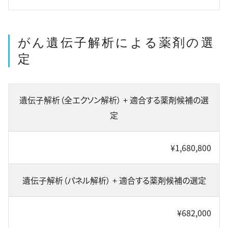
がん遺伝子解析による薬剤の選
定
遺伝子解析（全エクソン解析） + 適合する薬剤候補の選
定
¥1,680,800
遺伝子解析（パネル解析） + 適合する薬剤候補の選定
¥682,000