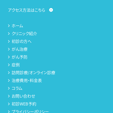
アクセス方法はこちら
ホーム
クリニック紹介
初診の方へ
がん治療
がん予防
症例
訪問診療/オンライン診療
治療費用・料金表
コラム
お問い合わせ
初診WEB予約
プライバシーポリシー