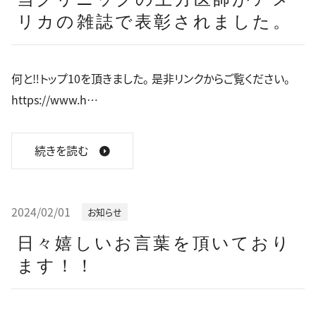
リカの雑誌で表彰されました。
何と‼トップ10を頂きました。 是非リンクからご覧ください。
https://www.h…
続きを読む
2024/02/01
お知らせ
日々嬉しいお言葉を頂いており
ます！！