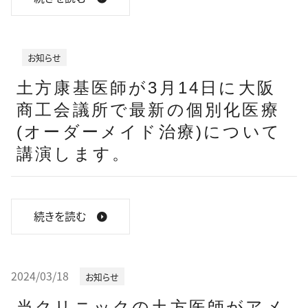
お知らせ
土方康基医師が3月14日に大阪
商工会議所で最新の個別化医療
(オーダーメイド治療)について
講演します。
続きを読む
2024/03/18
お知らせ
当クリニックの土方医師がアメ