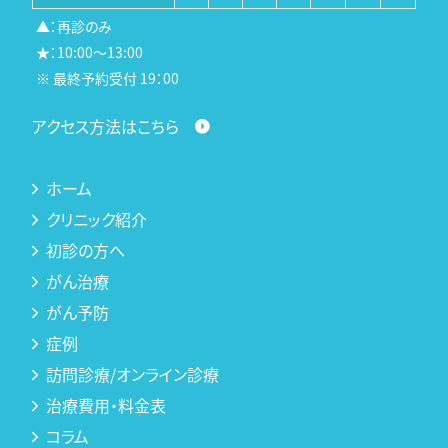
▲：再診のみ
★：10:00～13:00
※ 最終予約受付 19：00
アクセス方法はこちら
ホーム
クリニック紹介
初診の方へ
がん治療
がん予防
症例
訪問診療/オンライン診療
治療費用・料金表
コラム