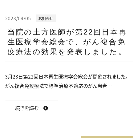
2023/04/05
お知らせ
当院の土方医師が第22回日本再
生医療学会総会で、がん複合免
疫療法の効果を発表しました。
3月23日第22回日本再生医療学会総会が開催されました。
がん複合免疫療法で標準治療不適応のがん患者…
続きを読む