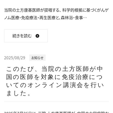
当院の土方康基医師が提唱する、 科学的根拠に基づくがんゲ
ノム医療・免疫療法・再生医療と、森林浴・食事…
続きを読む
2025/08/29
お知らせ
このたび、当院の土方医師が中
国の医師を対象に免疫治療につ
いてのオンライン講演会を行い
ました。