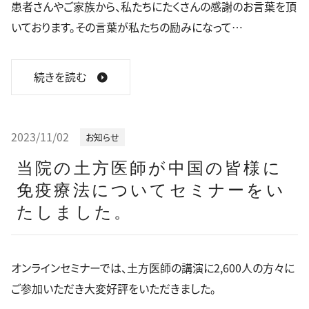
患者さんやご家族から、私たちにたくさんの感謝のお言葉を頂
いております。その言葉が私たちの励みになって…
続きを読む
2023/11/02
お知らせ
当院の土方医師が中国の皆様に
免疫療法についてセミナーをい
たしました。
オンラインセミナーでは、土方医師の講演に2,600人の方々に
ご参加いただき大変好評をいただきました。