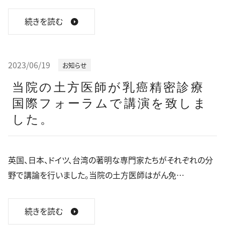
続きを読む
2023/06/19
お知らせ
当院の土方医師が乳癌精密診療
国際フォーラムで講演を致しま
した。
英国、日本、ドイツ、台湾の著明な専門家たちがそれぞれの分
野で講論を行いました。当院の土方医師はがん免…
続きを読む