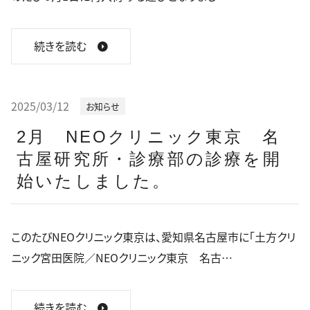
続きを読む
2025/03/12
お知らせ
2月 NEOクリニック東京 名
古屋研究所・診療部の診療を開
始いたしました。
このたびNEOクリニック東京は、愛知県名古屋市に「土方クリ
ニック宮田医院／NEOクリニック東京 名古…
続きを読む