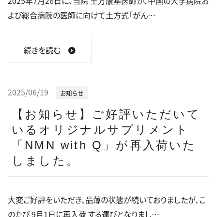
2025年7月26日に、当院 土方康基医師が、中国の大学病院お
よび総合病院の医師に向けて土方式「がん…
続きを読む
2025/06/19
お知らせ
【お知らせ】ご好評いただいて
いるオリジナルサプリメント
「NMN with Q」が再入荷いた
しました。
大変ご好評をいただき、品薄の状態が続いておりましたが、こ
のたび 9月1日に再入荷 する運びとなりまし…