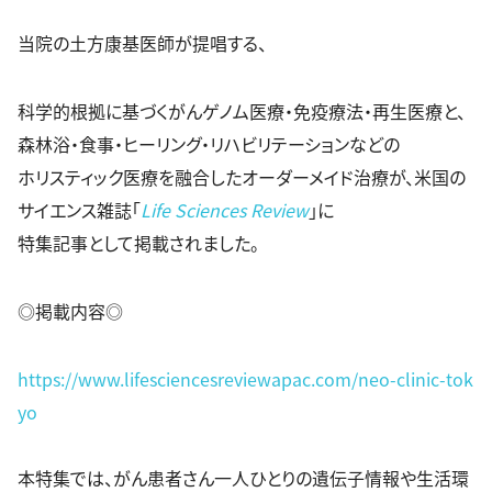
当院の土方康基医師が提唱する、
科学的根拠に基づくがんゲノム医療・免疫療法・再生医療と、
森林浴・食事・ヒーリング・リハビリテーションなどの
ホリスティック医療を融合したオーダーメイド治療が、米国の
サイエンス雑誌「
Life Sciences Review
」に
特集記事として掲載されました。
◎掲載内容◎
https://www.lifesciencesreviewapac.com/neo-clinic-tok
yo
本特集では、がん患者さん一人ひとりの遺伝子情報や生活環