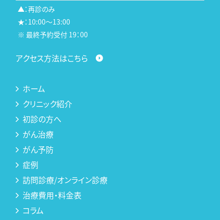
▲：再診のみ
★：10:00～13:00
※ 最終予約受付 19：00
アクセス方法はこちら
ホーム
クリニック紹介
初診の方へ
がん治療
がん予防
症例
訪問診療/オンライン診療
治療費用・料金表
コラム